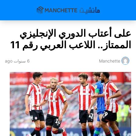
على أعتاب الدوري الإنجليزي
الممتاز.. اللاعب العربي رقم 11
Manchette
6 سنوات ago