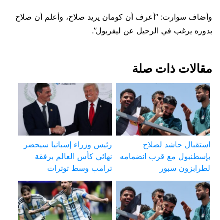
وأضاف سوارت: “أعرف أن كومان يريد صلاح، وأعلم أن صلاح
بدوره يرغب في الرحيل عن ليفربول”.
مقالات ذات صلة
استقبال حاشد لصلاح
رئيس وزراء إسبانيا سيحضر
بإسطنبول مع قرب انضمامه
نهائي كأس العالم برفقة
لطرابزون سبور
ترامب وسط توترات