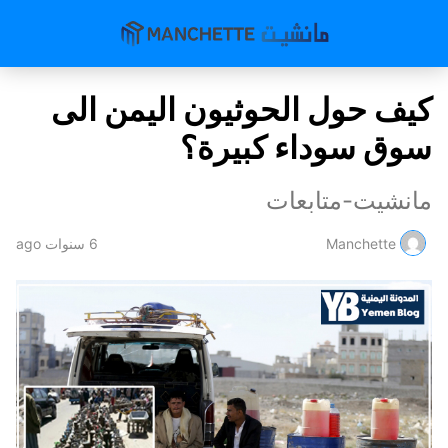
كيف حول الحوثيون اليمن الى
سوق سوداء كبيرة؟
مانشيت-متابعات
Manchette
6 سنوات ago