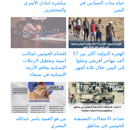
حياة مئات الصيادين في
مباشرة لتبادل الأسرى
اليمن
والمحتجزين
الهجرة الدولية: أكثر من 57
إقتحام الحوثيين لمكاتب
ألف مهاجر أفريقي وصلوا
أممية وتعطيل الرحلات
إلى اليمن خلال ثلاثة أشهر
الإنسانية يفاقم الأزمة
الإنسانية في صنعاء
تصاعد الاعتقالات التعسفية
من هو العميد ياسر عبدالله
للحوثيين في مناطق
المعبري