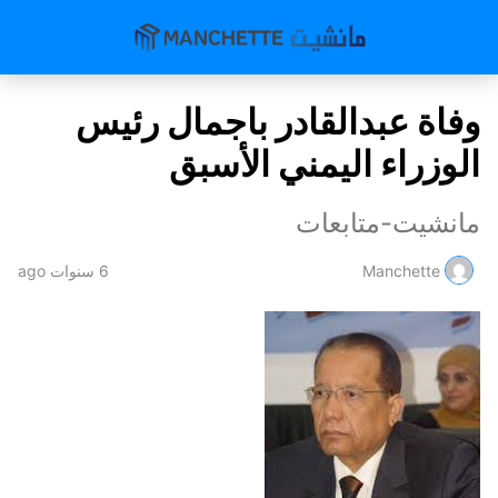
وفاة عبدالقادر باجمال رئيس
الوزراء اليمني الأسبق
مانشيت-متابعات
Manchette
6 سنوات ago