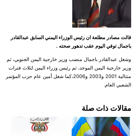
قالت مصادر مطلعة ان رئيس الوزراء اليمني السابق عبدالقادر
باجمال توفي اليوم عقب تدهور صحته .
وشغل عبدالقادر باجمال منصب وزير خارجية اليمن الجنوبي، ثم
وزير خارجية اليمن الموحد، ثم رئيس وزراء اليمن لثلاث فترات
متتالية 2001 و2003 و2006،كما شغل أمين عام حزب المؤتمر
الشعبي العام.
مقالات ذات صلة