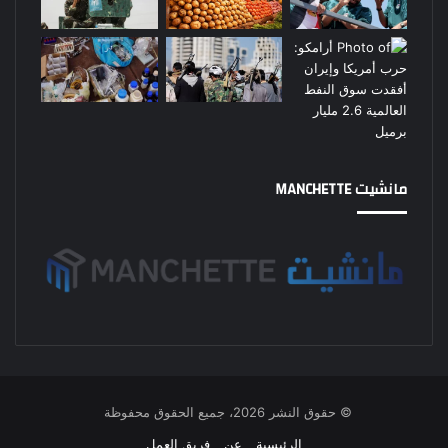
مانشيت MANCHETTE
© حقوق النشر 2026، جميع الحقوق محفوظة
الرئيسية
عن
فريق العمل