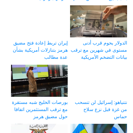
الدولار يحوم قرب أدنى
إيران تربط إعادة فتح مضيق
مستوى في شهرين مع ترقب
هرمز بتنازلات أمريكية بشأن
بيانات التضخم الأمريكية
عدة مطالب
نتنياهو: إسرائيل لن تنسحب
بورصات الخليج شبه مستقرة
من غزة قبل نزع سلاح
مع ترقب المستثمرين اتفاقا
حماس
حول مضيق هرمز