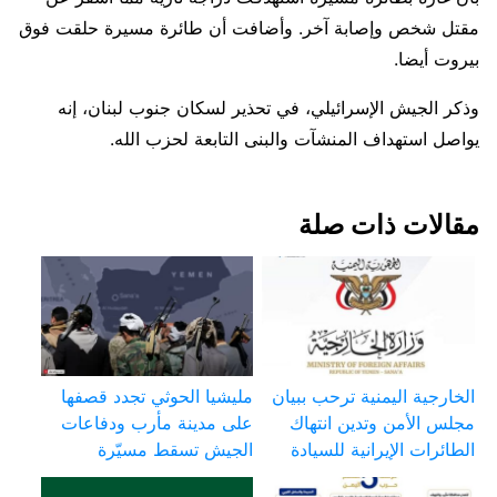
مقتل شخص وإصابة آخر. وأضافت أن طائرة مسيرة حلقت ​فوق
بيروت أيضا.
وذكر الجيش الإسرائيلي، في تحذير لسكان جنوب لبنان، إنه
يواصل استهداف المنشآت والبنى التابعة لحزب الله.
مقالات ذات صلة
الخارجية اليمنية ترحب ببيان
مليشيا الحوثي تجدد قصفها
مجلس الأمن وتدين انتهاك
على مدينة مأرب ودفاعات
الطائرات الإيرانية للسيادة
الجيش تسقط مسيّرة