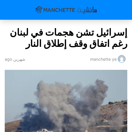
إسرائيل تشن هجمات في لبنان
رغم اتفاق وقف إطلاق النار
manchette ye
شهرين ago