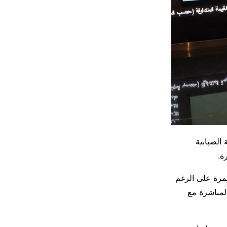
الضبابية
ة.
تمرة على الرغم
المباشرة مع