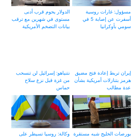
مسؤول: غارات روسية
الدولار يحوم قرب أدنى
أسفرت عن إصابة 5 في
مستوى في شهرين مع ترقب
سومي بأوكرانيا
بيانات التضخم الأمريكية
إيران تربط إعادة فتح مضيق
نتنياهو: إسرائيل لن تنسحب
هرمز بتنازلات أمريكية بشأن
من غزة قبل نزع سلاح
عدة مطالب
حماس
بورصات الخليج شبه مستقرة
وكالة: روسيا تسيطر على