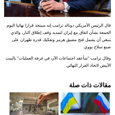
قال الرئيس الأمريكي ​دونالد ترامب إنه سيتخذ قرارا نهائيا اليوم
الجمعة بشأن اتفاق مع إيران لتمديد وقف إطلاق النار، والذي
ينبغي ‌أن يشمل فتح مضيق هرمز وتفكيك قدرة طهران على
صنع سلاح نووي.
وقال ترامب “سأعقد اجتماعات الآن في غرفة العمليات” بالبيت
الأبيض لاتخاذ القرار النهائي.
مقالات ذات صلة