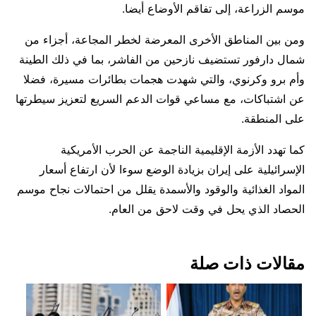
موسم الزراعة، إلى تفاقم الأوضاع أيضا.
ومن بين المناطق الأخرى المعرضة لخطر المجاعة، أجزاء من
شمال دارفور تستضيف نازحين من الفاشر، بما في ذلك الطينة
وأم برو وكرنوي، والتي شهدت هجمات بطائرات مسيرة، فضلا
⁠عن اشتباكات، ​مع مساعي قوات الدعم السريع لتعزيز سيطرتها
على المنطقة.
كما تهدد ​الأزمة الإقليمية الناجمة عن الحرب الأمريكية
الإسرائيلية على إيران بزيادة الوضع سوءا لأن ارتفاع أسعار
المواد الغذائية والوقود والأسمدة يقلل من احتمالات ​نجاح موسم
الحصاد الذي يحل في وقت لاحق من العام.
مقالات ذات صلة