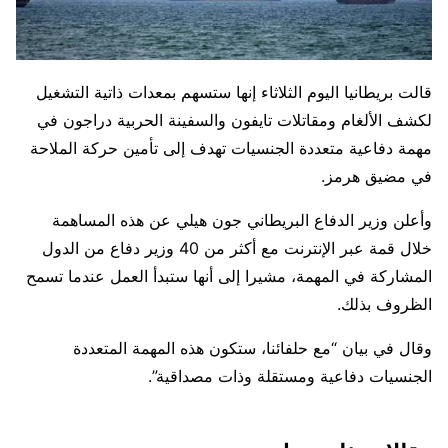
قالت بريطانيا اليوم الثلاثاء إنها ستسهم بمعدات ذاتية التشغيل
لكشف الألغام ومقاتلات ​تايفون والسفينة الحربية دراجون في
مهمة دفاعية ‌متعددة الجنسيات تهدف إلى تأمين حركة الملاحة
في مضيق هرمز.
وأعلن وزير الدفاع البريطاني جون هيلي عن هذه المساهمة
خلال قمة عبر الإنترنت مع أكثر من 40 وزير دفاع من الدول
المشاركة في المهمة، ⁠مشيرا إلى أنها ستبدأ العمل عندما تسمح
الظروف بذلك.
وقال في بيان “مع حلفائنا، ستكون هذه المهمة المتعددة
الجنسيات دفاعية ومستقلة وذات مصداقية”.