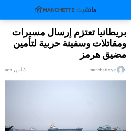
بريطانيا تعتزم إرسال مسيرات
ومقاتلات وسفينة حربية لتأمين
مضيق هرمز
manchette ye
3 أشهر ago