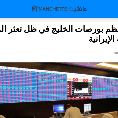
ظم بورصات الخليج في ظل تعثر ال
الإيرانية
ma