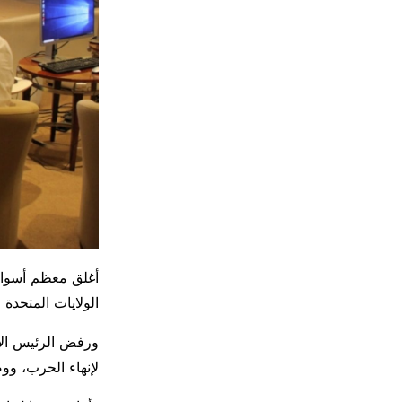
أغلق معظم أسواق
الولايات المتحدة 
ورفض الرئيس الأ
لإنهاء الحرب، وو