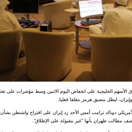
 الأسهم الخليجية على انخفاض اليوم الاثنين وسط مؤشرات على تعثر
وإيران، ليظل مضيق هرمز مغلقا ​فعليا.
مريكي دونالد ترامب أمس الأحد رد إيران على اقتراح ‌واشنطن بشأن
صف مطالب طهران بأنها “غير مقبولة على الإطلاق”.