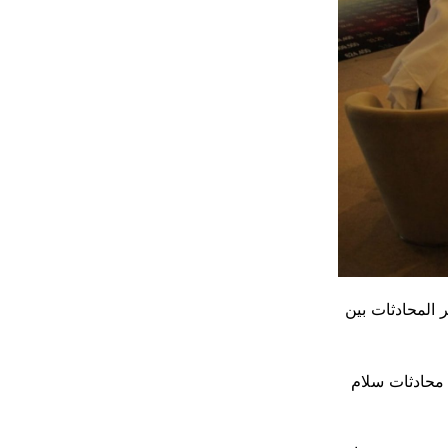
 المحادثات بين
 محادثات سلام