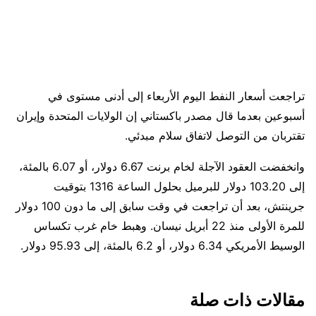
تراجعت أسعار النفط اليوم الأربعاء إلى أدنى مستوى في
أسبوعين بعدما قال مصدر باكستاني إن الولايات المتحدة وإيران
تقتربان من التوصل لاتفاق سلام ​مبدئي.
وانخفضت العقود الآجلة لخام برنت 6.67 دولار، أو 6.07 بالمئة،
إلى 103.20 دولار للبرميل ‌بحلول الساعة 1316 بتوقيت
جرينتش، بعد أن تراجعت في وقت سابق إلى ما دون 100 دولار
للمرة الأولى منذ 22 أبريل نيسان. وهبط خام غرب تكساس
الوسيط الأمريكي 6.34 دولار، أو 6.2 بالمئة، إلى 95.93 دولار.
مقالات ذات صلة