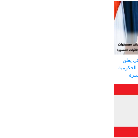
ي يعلن
الحكومية
سيرة