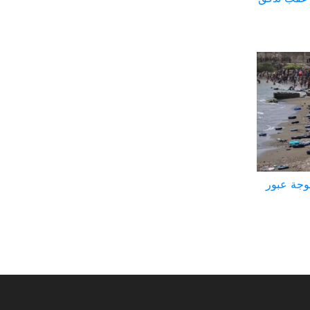
وجة عبور