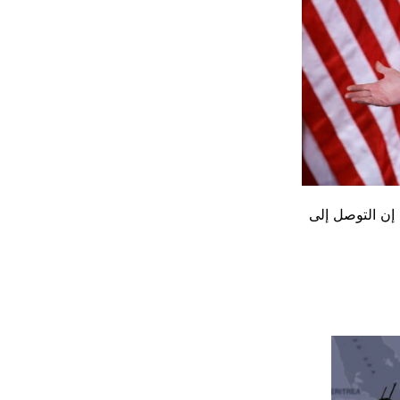
 إن التوصل ‌إلى