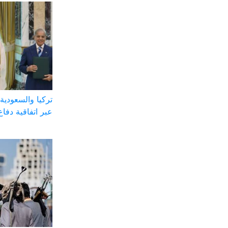
تركيا والسعودية 
عبر اتفاقية دفاع