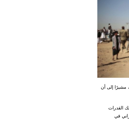
مشيرًا إلى أن
ك القدرات
راني في