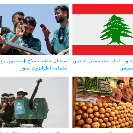
نوب لبنان عقب مقتل جنديين
استقبال حاشد لصلاح بإسطنبول مع
تستمر
انضمامه لطرابزون سبور