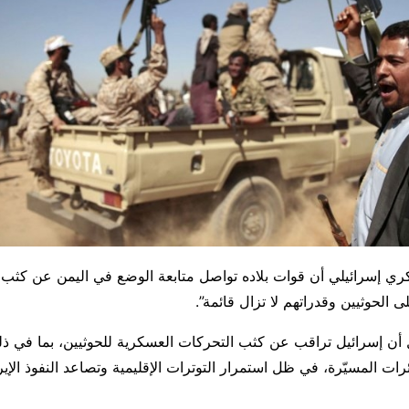
 إسرائيلي أن قوات بلاده تواصل متابعة الوضع في اليمن عن كثب، 
ى الحوثيين وقدراتهم لا تزال قائمة”.
ن إسرائيل تراقب عن كثب التحركات العسكرية للحوثيين، بما في ذل
رات المسيّرة، في ظل استمرار التوترات الإقليمية وتصاعد النفوذ الإي