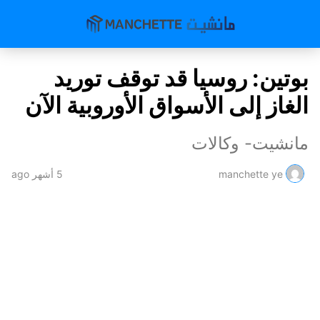
بوتين: روسيا قد توقف توريد
الغاز إلى الأسواق الأوروبية الآن
مانشيت- وكالات
manchette ye
5 أشهر ago