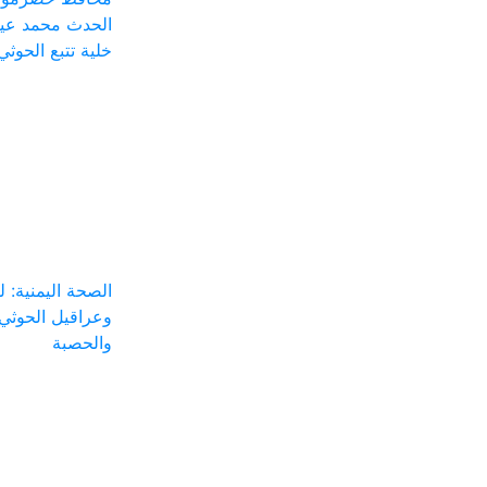
الحدث محمد عيض
خلية تتبع الحوثي
الصحة اليمنية: 
وعراقيل الحوثي 
والحصبة