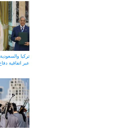
تركيا والسعودية 
عبر اتفاقية دفاع