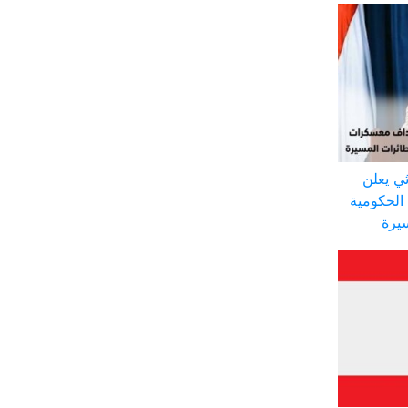
ي يعلن
الحكومية
سيرة