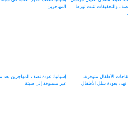
ة.. والتحقيقات تثبت تورط
المهاجرين
لقاحات الأطفال متوفرة..
إسبانيا: عودة نصف المهاجرين بعد م
تهدد بعودة شلل الأطفال
غير مسبوقة إلى سبتة