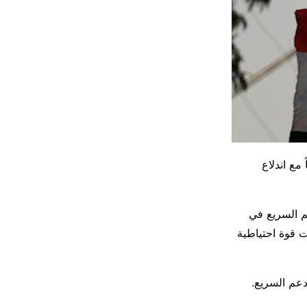
مع اندلاع
م السريع في
 قوة احتياطية
عم السريع.