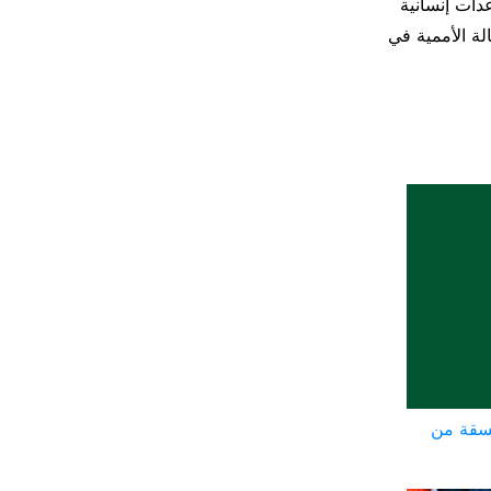
ساعدات إنسانية
لة الأممية في
سقة من