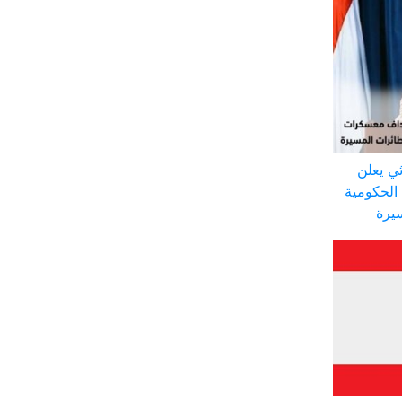
ي يعلن
الحكومية
سيرة