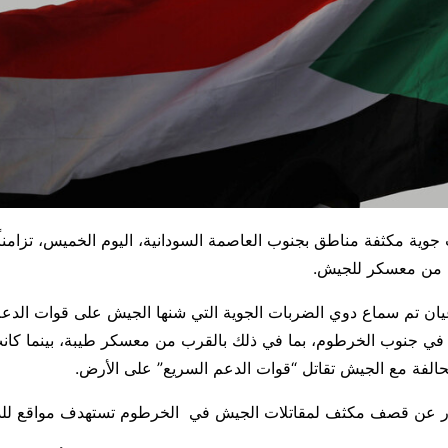
ية مكثفة مناطق بجنوب العاصمة السودانية، اليوم الخميس، تزامناً 
ب من معسكر للجيش.
يان تم سماع دوي الضربات الجوية التي شنها الجيش على قوات الدع
 في جنوب الخرطوم، بما في ذلك بالقرب من معسكر طيبة، بينما كانت
الفة مع الجيش تقاتل “قوات الدعم السريع” على الأرض.
ر عن قصف مكثف لمقاتلات الجيش في الخرطوم
تستهدف مواقع للد