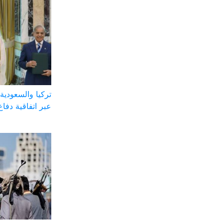
تركيا والسعودية 
عبر اتفاقية دفاع