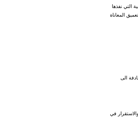
ة التي نفذها
ميق المعاناة
ادفة الى
والاستقرار في