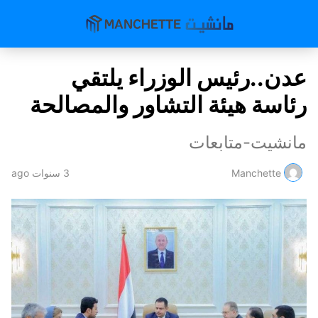
عدن..رئيس الوزراء يلتقي
رئاسة هيئة التشاور والمصالحة
مانشيت-متابعات
Manchette
3 سنوات ago