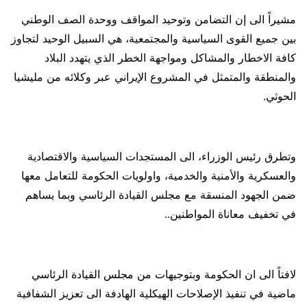
مشيراً الى إن التضامن وتوحيد المواقف ووحدة الصف الوطني
بين جميع القوى السياسية والمجتمعية، هي السبيل الوحيد لتجاوز
كافة الاخطار والمشاكل ومواجهة الخطر الذي يتهدد البلاد
والمنطقة والمتمثل في المشروع الإيراني عبر وكلائه من مليشيا
الحوثي.
وتطرق رئيس الوزراء، الى المستجدات السياسية والاقتصادية
والعسكرية والأمنية والخدمية، واولويات الحكومة للتعامل معها
ضمن الجهود المنسقة مع مجلس القيادة الرئاسي وبما يساهم
في تخفيف معاناة المواطنين..
لافتاً الى ان الحكومة وبتوجيهات من مجلس القيادة الرئاسي
ماضية في تنفيذ الإصلاحات الهيكلية الهادفة الى تعزيز الشفافية