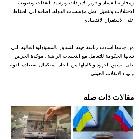
ومحاربة الفساد وتعزيز الإيرادات وترشيد النفقات وتصويب
الاختلالات وتفعيل عمل مؤسسات الدولة، إضافة الى الحفاظ
على الاستقرار الاقتصادي.
من جانبها اشادت رئاسة هيئة التشاور بالمسؤولية العالية التي
تبديها الحكومة للتعامل مع التحديات الراهنة.. مؤكدة الحرص
على تنسيق الجهود وتكاملها من باتجاه استكمال استعادة الدولة
وانهاء الانقلاب الحوثي.
مقالات ذات صلة