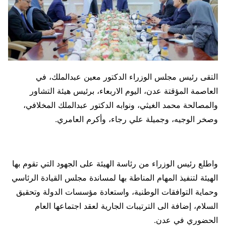
التقى رئيس مجلس الوزراء الدكتور معين عبدالملك، في
العاصمة المؤقتة عدن، اليوم الاربعاء، برئيس هيئة التشاور
والمصالحة محمد الغيثي، ونوابه الدكتور عبدالملك المخلافي،
وصخر الوجيه، وجميلة علي رجاء، وأكرم العامري.
واطلع رئيس الوزراء من رئاسة الهيئة على الجهود التي تقوم بها
الهيئة لتنفيذ المهام المناطة بها لمساندة مجلس القيادة الرئاسي
وحماية التوافقات الوطنية، واستعادة مؤسسات الدولة وتحقيق
السلام، إضافة الى الترتيبات الجارية لعقد اجتماعها العام
الحضوري في عدن.