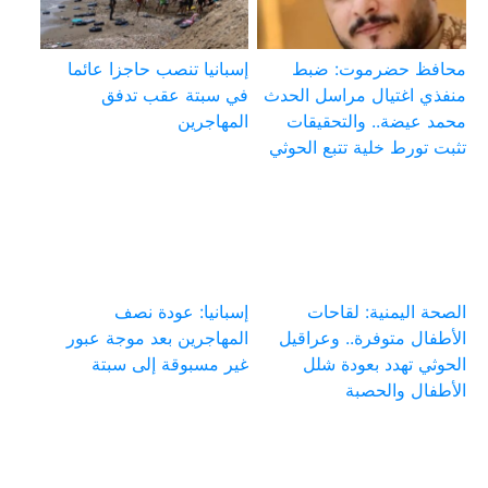
محافظ حضرموت: ضبط
إسبانيا تنصب حاجزا عائما
منفذي اغتيال مراسل الحدث
في سبتة عقب تدفق
محمد عيضة.. والتحقيقات
المهاجرين
تثبت تورط خلية تتبع الحوثي
الصحة اليمنية: لقاحات
إسبانيا: عودة نصف
الأطفال متوفرة.. وعراقيل
المهاجرين بعد موجة عبور
الحوثي تهدد بعودة شلل
غير مسبوقة إلى سبتة
الأطفال والحصبة