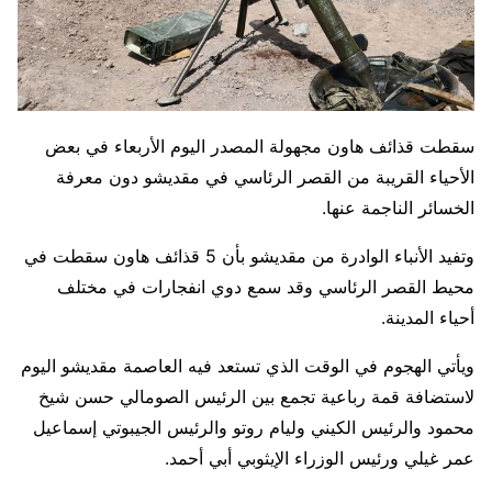
سقطت قذائف هاون مجهولة المصدر اليوم الأربعاء في بعض
الأحياء القريبة من القصر الرئاسي في مقديشو دون معرفة
الخسائر الناجمة عنها.
وتفيد الأنباء الوادرة من مقديشو بأن 5 قذائف هاون سقطت في
محيط القصر الرئاسي وقد سمع دوي انفجارات في مختلف
أحياء المدينة.
ويأتي الهجوم في الوقت الذي تستعد فيه العاصمة مقديشو اليوم
لاستضافة قمة رباعية تجمع بين الرئيس الصومالي حسن شيخ
محمود والرئيس الكيني وليام روتو والرئيس الجيبوتي إسماعيل
عمر غيلي ورئيس الوزراء الإيثوبي أبي أحمد.