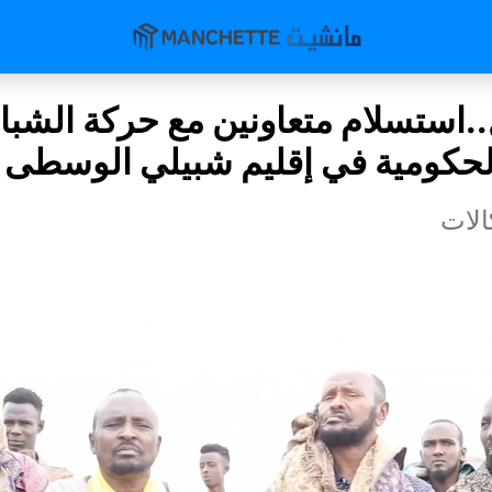
.استسلام متعاونين مع حركة الشبا
لحكومية في إقليم شبيلي الوسطى
لات