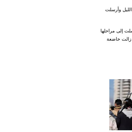
الليل وأرسلت
لت إلى مراحلها
 زالت خاضعة