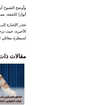
وأوضح الشيوخ أن
أنوارا كاشفة، مم
تجدر الإشارة إلى
الأخيرة، حيث تزح
لسيطرة مقاتلي ال
مقالات ذات