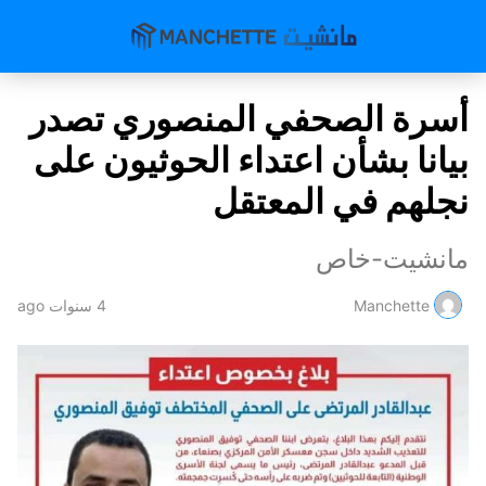
أسرة الصحفي المنصوري تصدر
بيانا بشأن اعتداء الحوثيون على
نجلهم في المعتقل
مانشيت-خاص
Manchette
4 سنوات ago