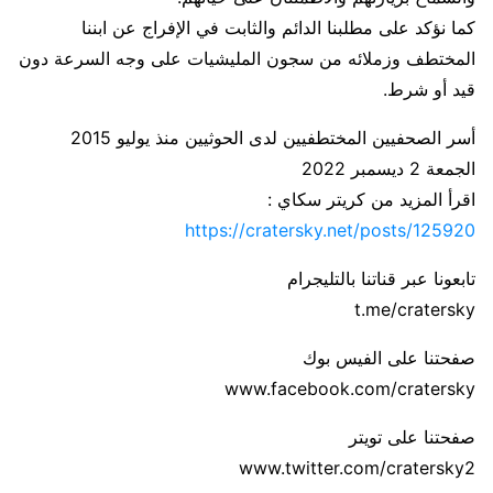
كما نؤكد على مطلبنا الدائم والثابت في الإفراج عن ابننا
المختطف وزملائه من سجون المليشيات على وجه السرعة دون
قيد أو شرط.
أسر الصحفيين المختطفيين لدى الحوثيين منذ يوليو 2015
الجمعة 2 ديسمبر 2022
اقرأ المزيد من كريتر سكاي :
https://cratersky.net/posts/125920
تابعونا عبر قناتنا بالتليجرام
t.me/cratersky
صفحتنا على الفيس بوك
www.facebook.com/cratersky
صفحتنا على تويتر
www.twitter.com/cratersky2