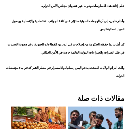
على إدانة هذه الممارسات وهو ما عبر عنه بيان مجلس الأمن الدولي.
وأشار فاجن، إلى أن الهجمات الحوثية ستؤثر على كافة الجوانب الاقتصادية والإنسانية ووصول
المواد الغذائية لليمن.
كما أشاد، بما حققته الحكومة من إصلاحات في عدد من القطاعات الحيوية، رغم صعوبة التحديات
في ظل التغيرات والصراعات الدولية القائمة خاصة في الأمن الغذائي.
وأكد، التزام الولايات المتحدة بدعم اليمن إنسانيا، والاستمرار في مسار الشراكة في بناء مؤسسات
الدولة.
مقالات ذات صلة