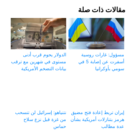
مقالات ذات صلة
مسؤول: غارات روسية
الدولار يحوم قرب أدنى
أسفرت عن إصابة 5 في
مستوى في شهرين مع ترقب
سومي بأوكرانيا
بيانات التضخم الأمريكية
إيران تربط إعادة فتح مضيق
نتنياهو: إسرائيل لن تنسحب
هرمز بتنازلات أمريكية بشأن
من غزة قبل نزع سلاح
عدة مطالب
حماس