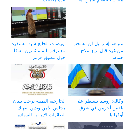
نتنياهو: إسرائيل لن تنسحب
بورصات الخليج شبه مستقرة
من غزة قبل نزع سلاح
مع ترقب المستثمرين اتفاقا
حماس
حول مضيق هرمز
وكالة: روسيا تسيطر على
الخارجية اليمنية ترحب ببيان
بلدتين أخريين في شرق
مجلس الأمن وتدين انتهاك
أوكرانيا
الطائرات الإيرانية للسيادة