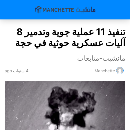
تنفيذ 11 عملية جوية وتدمير 8
آليات عسكرية حوثية في حجة
مانشيت-متابعات
Manchette
4 سنوات ago