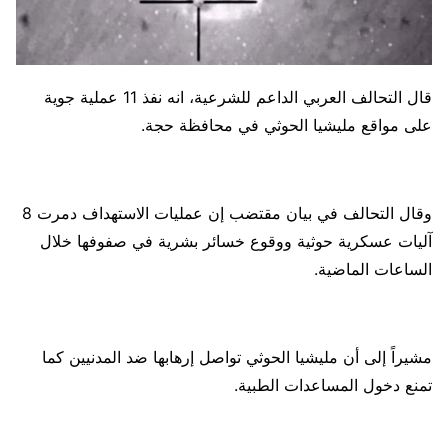
قال التحالف العربي الداعم للشرعية، انه نفذ 11 عملية جوية
على مواقع مليشيا الحوثي في محافظة حجة.
وقال التحالف في بيان مقتضب إن عمليات الاستهداف دمرت 8
آليات عسكرية حوثية ووقوع خسائر بشرية في صفوفها خلال
الساعات الماضية.
مشيراً إلى أن مليشيا الحوثي تواصل إرهابها ضد المدنيين كما
تمنع دخول المساعدات الطبية.