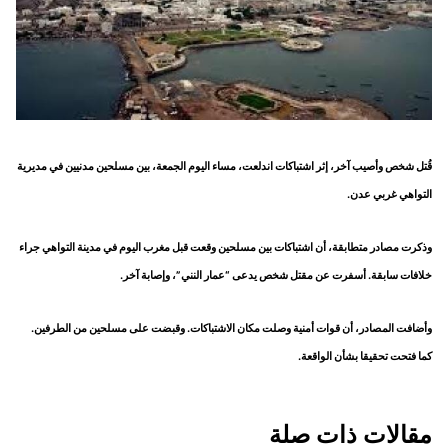
قُتل شخص وأصيب آخر، إثر اشتباكات اندلعت، مساء اليوم الجمعة، بين مسلحين مدنيين في مديرية
التواهي غربي عدن.
وذكرت مصادر متطابقة، أن اشتباكات بين مسلحين وقعت قبل مغرب اليوم في مدينة التواهي جراء
خلافات سابقة. أسفرت عن مقتل شخص يدعى “عمار النني”، وإصابة آخر.
وأضافت المصادر، أن قوات أمنية وصلت مكان الاشتباكات. وقبضت على مسلحين من الطرفين.
كما فتحت تحقيقا بشأن الواقعة.
مقالات ذات صلة