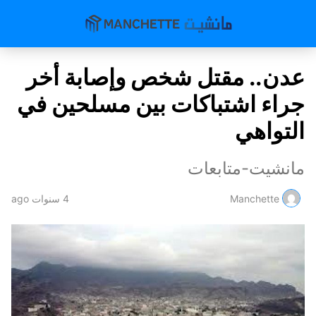
عدن.. مقتل شخص وإصابة أخر
جراء اشتباكات بين مسلحين في
التواهي
مانشيت-متابعات
Manchette
4 سنوات ago