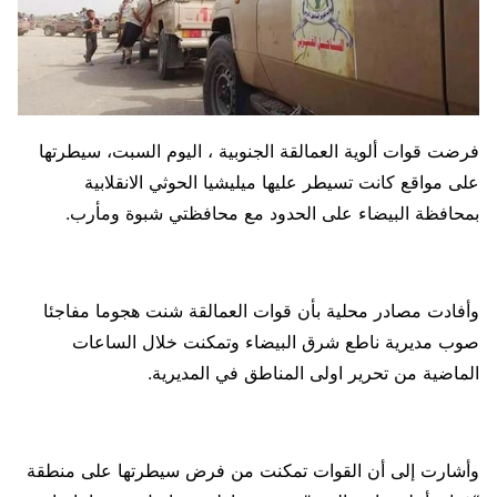
فرضت قوات ألوية العمالقة الجنوبية ، اليوم السبت، سيطرتها
على مواقع كانت تسيطر عليها ميليشيا الحوثي الانقلابية
بمحافظة البيضاء على الحدود مع محافظتي شبوة ومأرب.
وأفادت مصادر محلية بأن قوات العمالقة شنت هجوما مفاجئا
صوب مديرية ناطع شرق البيضاء وتمكنت خلال الساعات
الماضية من تحرير اولى المناطق في المديرية.
وأشارت إلى أن القوات تمكنت من فرض سيطرتها على منطقة