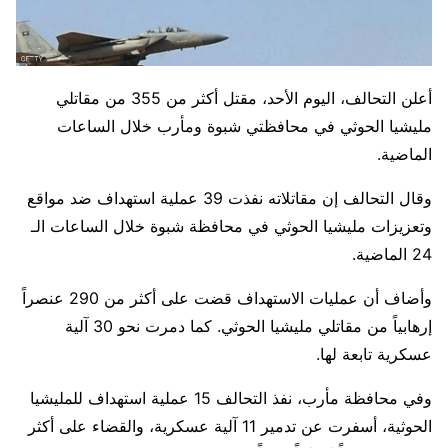
أعلن التحالف، اليوم الأحد، مقتل أكثر من 355 من مقاتلي
مليشيا الحوثي في محافظتي شبوة ومأرب خلال الساعات
الماضية.
وقال التحالف إن مقاتلاته نفذت 39 عملية استهداف ضد مواقع
وتعزيزات مليشيا الحوثي في محافظة شبوة خلال الساعات الـ
24 الماضية.
وأضاف أن عمليات الاستهداف قضت على أكثر من 290 عنصراً
إرهابياً من مقاتلي مليشيا الحوثي. كما دمرت نحو 30 آلية
عسكرية تابعة لها.
وفي محافظة مأرب، نفذ التحالف 15 عملية استهداف للمليشيا
الحوثية، أسفرت عن تدمير 11 آلية عسكرية، والقضاء على أكثر