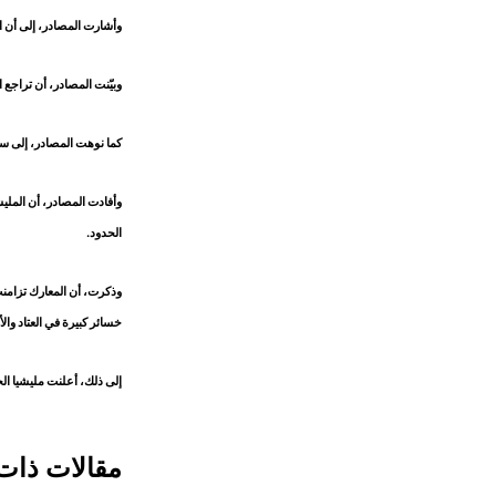
وأشارت المصادر، إلى أن ا
وبيّنت المصادر، أن تراجع 
كما نوهت المصادر، إلى س
وأفادت المصادر، أن الملي
الحدود.
وذكرت، أن المعارك تزامن
خسائر كبيرة في العتاد والأ
إلى ذلك، أعلنت مليشيا ا
مقالات ذات