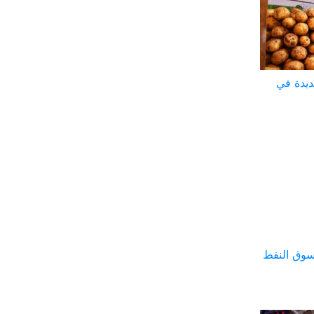
ديدة في
سوق النفط