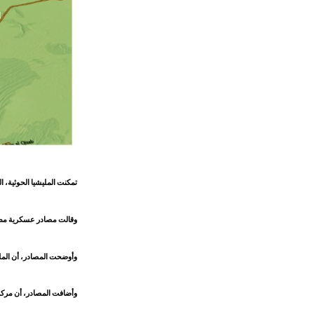
تمكنت المليشيا الحوثية، 
وقالت مصادر عسكرية مطلع
وأوضحت المصادر، أن المل
وأضافت المصادر، أن مركز 