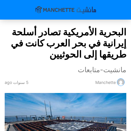
البحرية الأمريكية تصادر أسلحة
إيرانية في بحر العرب كانت في
طريقها إلى الحوثيين
مانشيت-متابعات
Manchette
5 سنوات ago