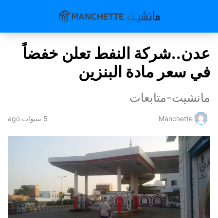
عدن..شركة النفط تعلن خفضاً
في سعر مادة البنزين
مانشيت-متابعات
Manchette
5 سنوات ago