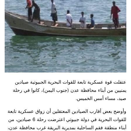
عتقلت قوة عسكرية تابعة للقوات البحرية الجبيوتية صيادين
يمنيين من أبناء محافظة عدن (جنوب اليمن)، كانوا في رحلة
صيد، مساء أمس الخميس.
وأوضح بعض أقارب الصيادين المعتقلين أن زواق عسكرية تابعة
للقوات البحرية في دولة جبيوتي اعترضت رحلة 6 صيادين، من
أبناء منطقة فقم الساحلية بمديرية البريقة غرب محافظة عدن،