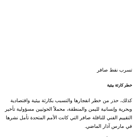
تسرب نفط صافر
خطر كارثة بيئية
كذلك، حذر من خطر انفجارها والتسبب بكارثة بيئية واقتصادية
وبحرية وإنسانية لليمن والمنطقة، محملاً الحوثيين مسؤولية تأخير
التقييم الفني للناقلة صافر التي كانت الأمم المتحدة تأمل نشرها
في مارس آذار الماضي.