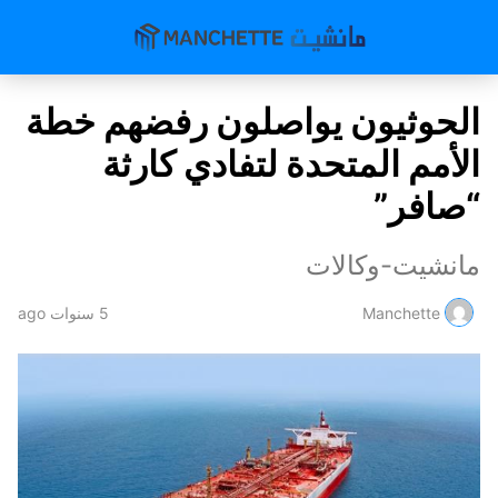
الحوثيون يواصلون رفضهم خطة
الأمم المتحدة لتفادي كارثة
“صافر”
مانشيت-وكالات
Manchette
5 سنوات ago