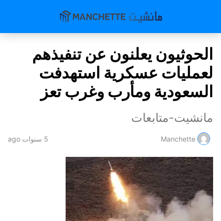
الحوثيون يعلنون عن تنفيذهم
لعمليات عسكرية استهدفت
السعودية ومأرب وغرب تعز
مانشيت-متابعات
Manchette
5 سنوات ago