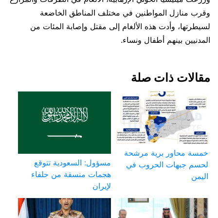
وقرب منازل المواطنين في مختلف المناطق الخاضعة
لسيطرتها، وأدت هذه الألغام إلى مقتل وإصابة المئات من
المدنيين بينهم أطفال ونساء.
مقالات ذات صلة
خمسة محاور برية مرشحة
مسؤول: السعودية تتوقع
لحسم جبهات الحروب في
هجمات منسقة من حلفاء
اليمن
لإيران