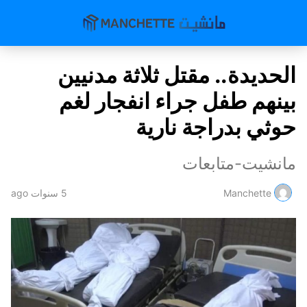
الحديدة.. مقتل ثلاثة مدنيين
بينهم طفل جراء انفجار لغم
حوثي بدراجة نارية
مانشيت-متابعات
Manchette
5 سنوات ago