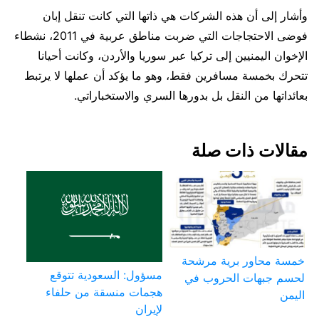
وأشار إلى أن هذه الشركات هي ذاتها التي كانت تنقل إبان
فوضى الاحتجاجات التي ضربت مناطق عربية في 2011، نشطاء
الإخوان اليمنيين إلى تركيا عبر سوريا والأردن، وكانت أحيانا
تتحرك بخمسة مسافرين فقط، وهو ما يؤكد أن عملها لا يرتبط
بعائداتها من النقل بل بدورها السري والاستخباراتي.
مقالات ذات صلة
خمسة محاور برية مرشحة
مسؤول: السعودية تتوقع
لحسم جبهات الحروب في
هجمات منسقة من حلفاء
اليمن
لإيران