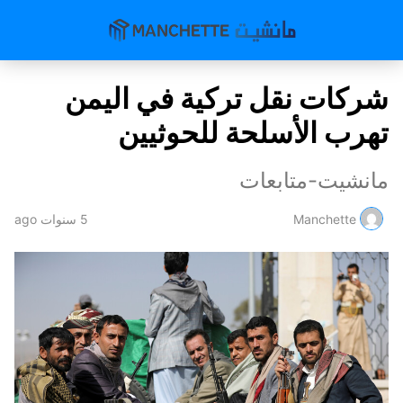
شركات نقل تركية في اليمن
تهرب الأسلحة للحوثيين
مانشيت-متابعات
Manchette
5 سنوات ago