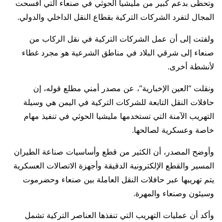
وتحظى بدعم كبير من مليشيا الحوثي في صنعاء التي أفسحت
المجال لتفرد الشركات التركية بقطاع النقل الداخلي والدولي.
ولفتت إلى أن عمل الشركات التركية في نقل الركاب من
صنعاء إلى شرقي البلاد في مناطق الشرعية هو مجرد غطاء
لأنشطة أخرى.
ونقلت “العين الإخبارية”، عن مصدر أمني مطلع قوله، إن
حافلات النقل التابعة للشركات التركية في اليمن هي وسيلة
التهريب الآمنة التي تستخدمها مليشيا الحوثي في تنفيذ مهام
خاصة وعسكرية لصالحها.
وأوضح المصدر، أن الكثير من قطع وأساسيات صناعة الطيران
المسير والقطع الإلكترونية الدقيقة وأجهزة الاتصالات العسكرية
يتم تهريبها عبر حافلات النقل العاملة بين صنعاء وحضرموت
وسيئون وصنعاء والمهرة.
وأكد أن عمليات التهريب التي تنفذها العناصر التركية تشمل