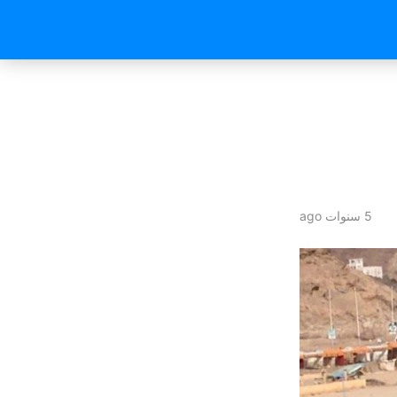
5 سنوات ago