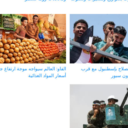
صلاح بإسطنبول مع قرب
الفاو: العالم سيواجه موجة ارتفاع ج
ون سبور
أسعار المواد الغذائية