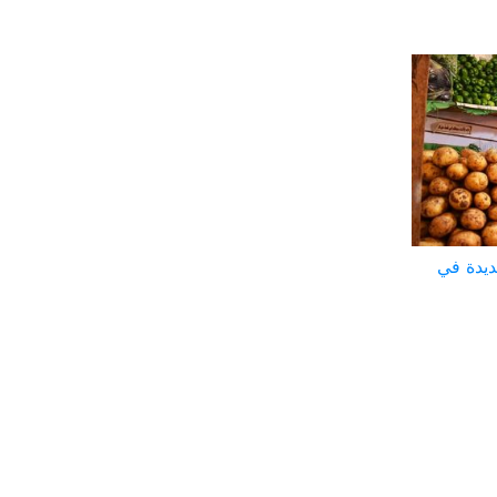
ديدة في