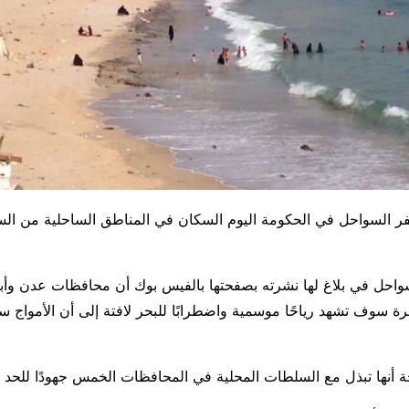
السواحل في الحكومة اليوم السكان في المناطق الساحلية من الس
احل في بلاغ لها نشرته بصفحتها بالفيس بوك أن محافظات عدن وأب
 سوف تشهد رياحًا موسمية واضطرابًا للبحر لافتة إلى أن الأمواج 
أنها تبذل مع السلطات المحلية في المحافظات الخمس جهودًا للحد 