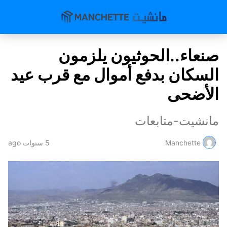
صنعاء..الحوثيون يلزمون
السكان بدفع أموال مع قرب عيد
الأضحى
مانشيت-متابعات
Manchette
5 سنوات ago