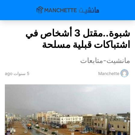
شبوة..مقتل 3 أشخاص في
اشتباكات قبلية مسلحة
مانشيت-متابعات
Manchette
5 سنوات ago