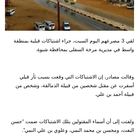
لقي 3 مصرعهم اليوم السبت، جراء اشتباكات قبلية بمنطقة
واسط في مديرية مرخة السفلى بمحافظة شبوة.
وقالت مصادر، إن الاشتباكات التي وقعت بسبب ثأر قبلي
أسفرت عن مقتل شخصين من قبيلة الذمالقة، وشخص من
قبيلة أحمد بن علي.
ولفتت إلى أن أسماء المقتولين بتلك الاشتباكات ضمت “حسن
النفت، ومحسن بن محمد النمي، وعلوي بن علي النمي”.