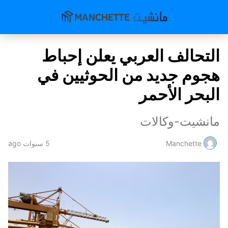
التحالف العربي يعلن إحباط
هجوم جديد من الحوثيين في
البحر الأحمر
مانشيت-وكالات
Manchette
5 سنوات ago