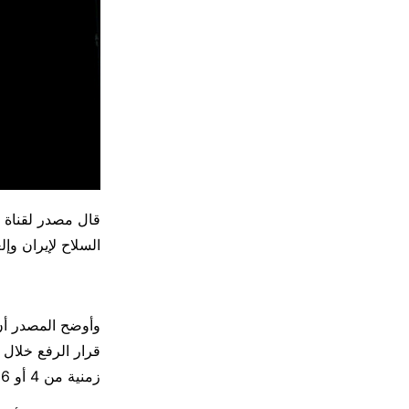
السلاح لإيران وإل
وأوضح المصدر أن
قرار الرفع خلال
زمنية من 4 أو 6 شهور بحيث يكون تمديدها بحاجة إلى موافقة الرئيس الأمريكي.