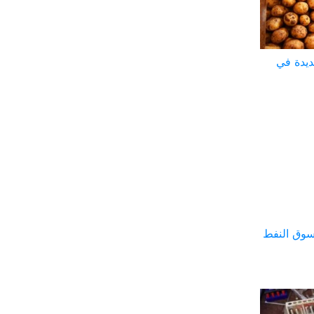
ديدة في
سوق النفط