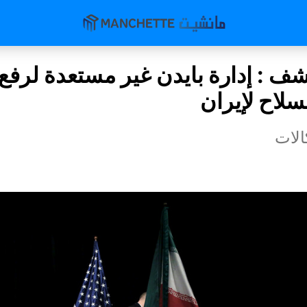
 : إدارة بايدن غير مستعدة لرفع
سلاح لإيران
لات