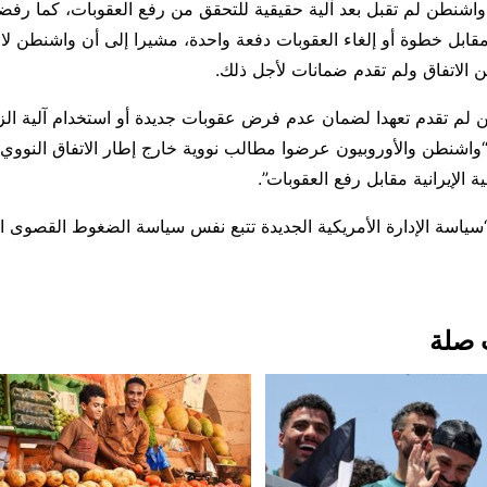
اشنطن لم تقبل بعد آلية حقيقية للتحقق من رفع العقوبات، كما رفض
ابل خطوة أو إلغاء العقوبات دفعة واحدة، مشيرا إلى أن واشنطن لا ت
ن الاتفاق ولم تقدم ضمانات لأجل ذلك.
لم تقدم تعهدا لضمان عدم فرض عقوبات جديدة أو استخدام آلية الزنا
“واشنطن والأوروبيون عرضوا مطالب نووية خارج إطار الاتفاق النووي
ة الإيرانية مقابل رفع العقوبات”.
سياسة الإدارة الأمريكية الجديدة تتبع نفس سياسة الضغوط القصوى ال
 صلة