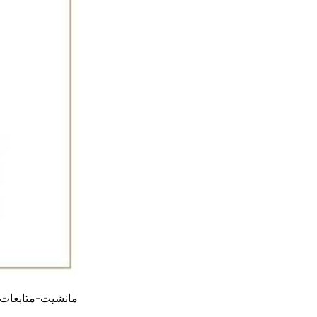
مانشيت-متابعات