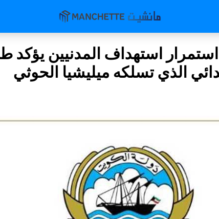
استمرار استهداف المدنيين يؤكد طب
دائي الذي تسلكه ميليشيا الحوثي