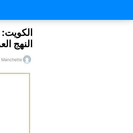
الكويت: 
النهج الع
Manchette