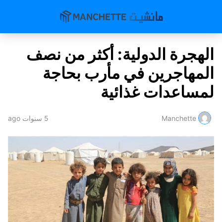
الهجرة الدولية: أكثر من نصف
المهاجرين في مأرب بحاجة
لمساعدات غذائية
Manchette
5 سنوات ago