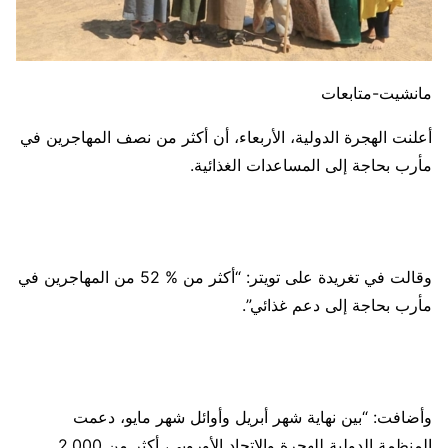
مانشيت-متابعات
أعلنت الهجرة الدولية، الأربعاء، أن أكثر من نصف المهاجرين في
مأرب بحاجة إلى المساعدات الغذائية.
وقالت في تغريدة على تويتر: “أكثر من % 52 من المهاجرين في
مأرب بحاجة إلى دعم غذائي”.
وأضافت: “بين نهاية شهر أبريل وأوائل شهر مايو، دعمت
المنظمة الدولية للهجرة والاتحاد الأوروبي، أكثر من 2,000