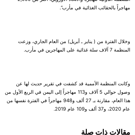
مهاجراً بالحقائب الغذائية في مأرب”.
وخلال الفترة من ( يناير ـ أبريل) من العام الجاري، وزعت
المنظمة 7 آلاف سلة غذائية على المهاجرين في مأرب.
وكانت المنظمة الأممية قد كشفت في تقرير حديث لها عن
وصول حوالي 5 آلاف و113 مهاجراً إلى اليمن في الربع الأول من
هذا العام، مقارنة بـ 27 ألف و948 مهاجراً في الفترة نفسها من
عام 2020، و37 ألف و109 عام 2019.
مقالات ذات صلة