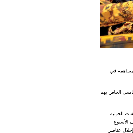
لمساهمة في
جامعي الخاص بهم
ات الحوثية
 الأسبوع
 وإحلال عناصر