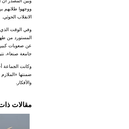
وبين المصدر أن ا
ووجهوا طلابهم بر
الانقلاب الحوثي.
وفي الوقت الذي 
المستورد من طهر
عن صعوبات كبيرة 
جامعة صنعاء، نتي
وكانت الجماعة أ
ضمنتها «الملازم 
والأفكار.
مقالات ذات