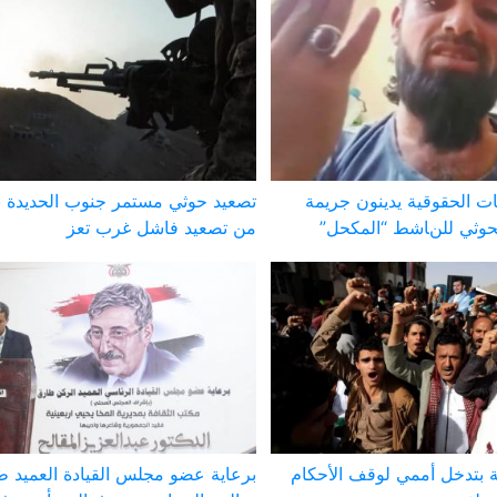
 الحقوقية يدينون جريمة
تصعيد حوثي مستمر جنوب الحديدة 
لحوثي للناشط “المكحل”
من تصعيد فاشل غرب تعز
 بتدخل أممي لوقف الأحكام
برعاية عضو مجلس القيادة العميد 