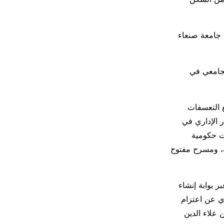
 جامعة صنعاء
لجامعي في
ع التعسفات
ر الإداري في
ت حكومية
ة، ومسرح مفتوح
ر بوابة إنشاء
ي عن اعتزام
 علاء الدين