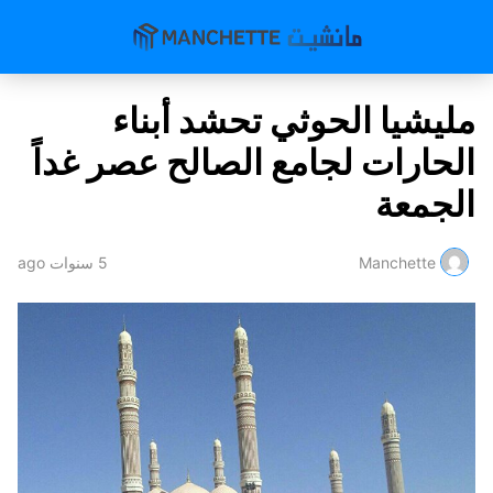
مليشيا الحوثي تحشد أبناء
الحارات لجامع الصالح عصر غداً
الجمعة
Manchette
5 سنوات ago