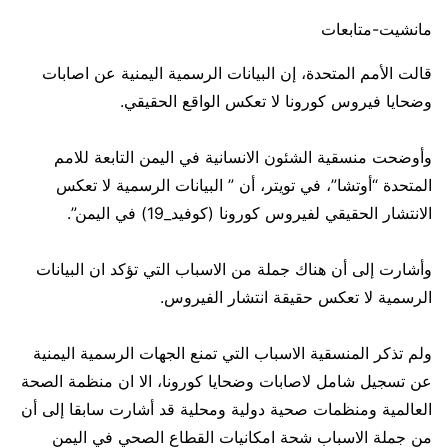
مانشيت-متابعات
قالت الأمم المتحدة، إن البيانات الرسمية اليمنية عن اصابات
وضحايا فيروس كورونا لا تعكس الواقع الحقيقي.
وأوضحت منسقية الشئون الانسانية في اليمن التابعة للامم
المتحدة “أوتشا”، في تويتر، أن ” البيانات الرسمية لا تعكس
الانتشار الحقيقي لفيروس ‎كورونا (‎كوفيد_19) في ‎اليمن”.
وأشارت إلى أن هناك جملة من الاسباب التي تؤكد ان البيانات
الرسمية لا تعكس حقيقة انتشار الفيروس.
ولم تذكر المنسقية الاسباب التي تمنع الجهات الرسمية اليمنية
عن تسجيل شامل لاصابات وضحايا كورونا، الا ان منظمة الصحة
العالمية ومنظمات صحية دولية ومحلية قد أشارت سابقا إلى أن
من جملة الاسباب شحة امكانيات القطاع الصحي في اليمن