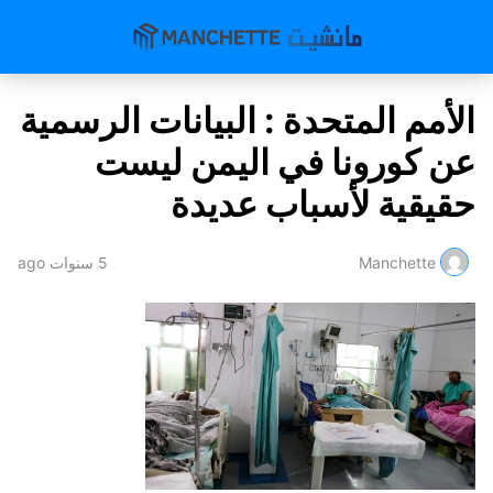
الأمم المتحدة : البيانات الرسمية
عن كورونا في اليمن ليست
حقيقية لأسباب عديدة
Manchette
5 سنوات ago