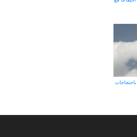
 باحتجاجات