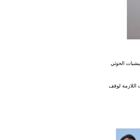
يشيات الحوثي
ت اللازمة لوقف