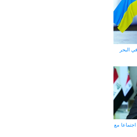
روسية في البحر
اجتماعا مع