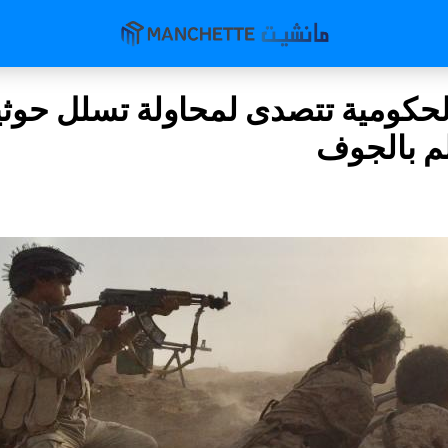
لحكومية تتصدى لمحاولة تسلل حوثي
لم بالجوف